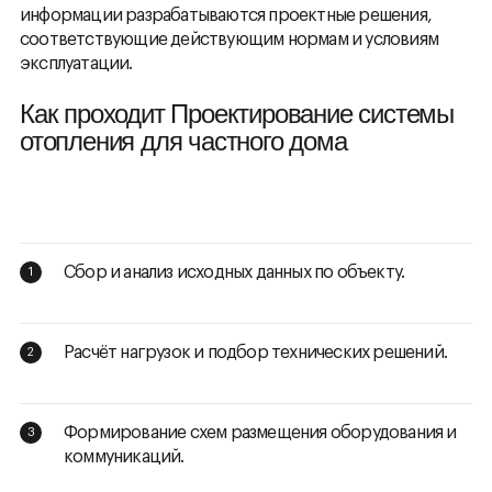
информации разрабатываются проектные решения,
соответствующие действующим нормам и условиям
эксплуатации.
Как проходит Проектирование системы
отопления для частного дома
Сбор и анализ исходных данных по объекту.
Расчёт нагрузок и подбор технических решений.
Формирование схем размещения оборудования и
коммуникаций.