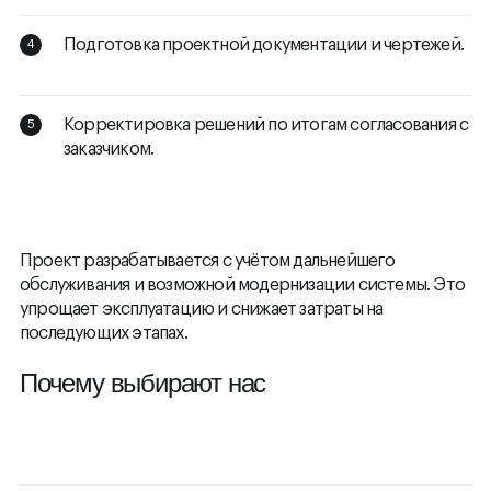
Подготовка проектной документации и чертежей.
Корректировка решений по итогам согласования с
заказчиком.
Проект разрабатывается с учётом дальнейшего
обслуживания и возможной модернизации системы. Это
упрощает эксплуатацию и снижает затраты на
последующих этапах.
Почему выбирают нас