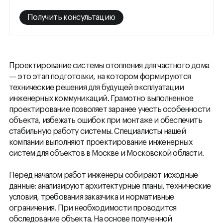
Получить консультацию
Получить консультацию
Проектирование системы отопления для частного дома
— это этап подготовки, на котором формируются
технические решения для будущей эксплуатации
инженерных коммуникаций. Грамотно выполненное
проектирование позволяет заранее учесть особенности
объекта, избежать ошибок при монтаже и обеспечить
стабильную работу системы. Специалисты нашей
компании выполняют проектирование инженерных
систем для объектов в Москве и Московской области.
Перед началом работ инженеры собирают исходные
данные: анализируют архитектурные планы, технические
условия, требования заказчика и нормативные
ограничения. При необходимости проводится
обследование объекта. На основе полученной