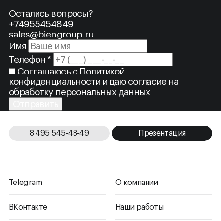
Остались вопросы?
+74955454849
sales@biengroup.ru
Имя
Телефон *
Соглашаюсь с
Политикой
конфиденциальности
и даю согласие на
обработку персональных данных
Отправить
8 495 545-48-49
Презентация
Telegram
О компании
ВКонтакте
Наши работы