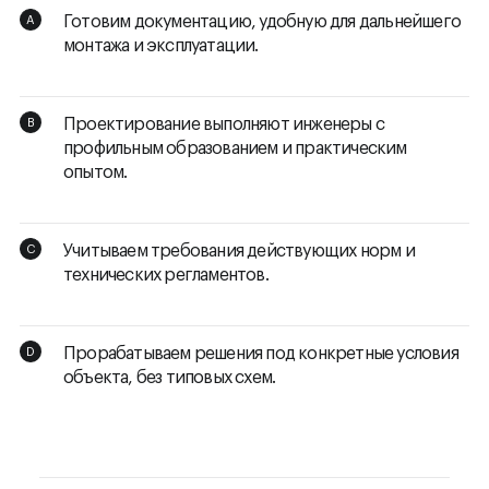
Готовим документацию, удобную для дальнейшего
монтажа и эксплуатации.
Проектирование выполняют инженеры с
профильным образованием и практическим
опытом.
Учитываем требования действующих норм и
технических регламентов.
Прорабатываем решения под конкретные условия
объекта, без типовых схем.