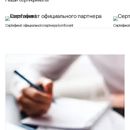
Сертификат официального партнера komfovent
Сертификат