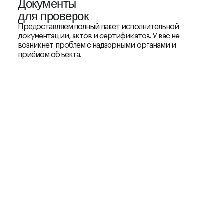
Документы
для проверок
Предоставляем полный пакет исполнительной
документации, актов и сертификатов. У вас не
возникнет проблем с надзорными органами и
приёмом объекта.