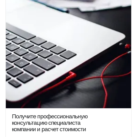
Получите профессиональную
консультацию специалиста
компании и расчет стоимости