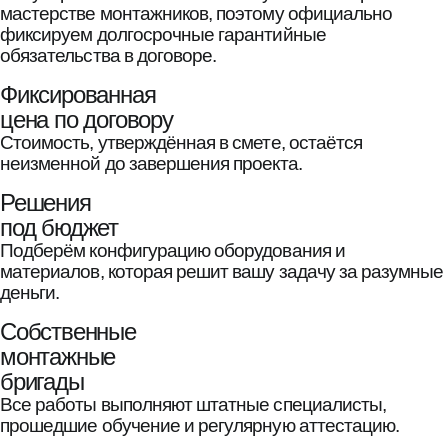
мастерстве монтажников, поэтому официально
фиксируем долгосрочные гарантийные
обязательства в договоре.
Фиксированная
цена по договору
Стоимость, утверждённая в смете, остаётся
неизменной до завершения проекта.
Решения
под бюджет
Подберём конфигурацию оборудования и
материалов, которая решит вашу задачу за разумные
деньги.
Собственные
монтажные
бригады
Все работы выполняют штатные специалисты,
прошедшие обучение и регулярную аттестацию.