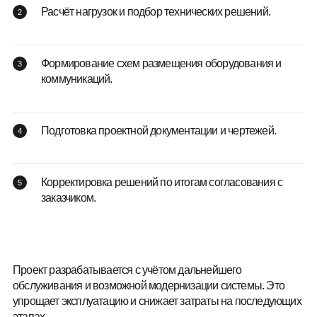
Расчёт нагрузок и подбор технических решений.
Формирование схем размещения оборудования и
коммуникаций.
Подготовка проектной документации и чертежей.
Корректировка решений по итогам согласования с
заказчиком.
Проект разрабатывается с учётом дальнейшего
обслуживания и возможной модернизации системы. Это
упрощает эксплуатацию и снижает затраты на последующих
этапах.