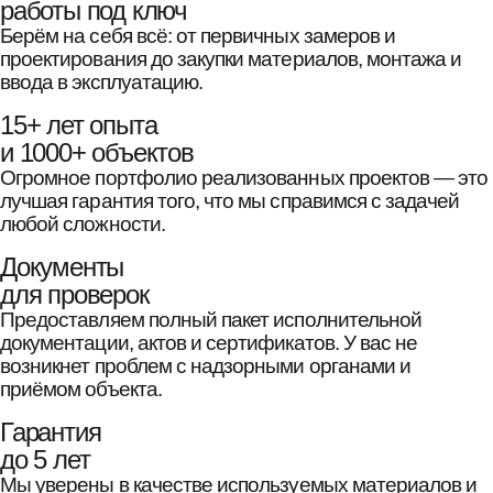
работы под ключ
Берём на себя всё: от первичных замеров и
проектирования до закупки материалов, монтажа и
ввода в эксплуатацию.
15+ лет опыта
и 1000+ объектов
Огромное портфолио реализованных проектов — это
лучшая гарантия того, что мы справимся с задачей
любой сложности.
Документы
для проверок
Предоставляем полный пакет исполнительной
документации, актов и сертификатов. У вас не
возникнет проблем с надзорными органами и
приёмом объекта.
Гарантия
до 5 лет
Мы уверены в качестве используемых материалов и