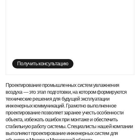
Получить консультацию
Получить консультацию
Проектирование промышленных систем увлажнения
воздуха — это этап подготовки, на котором формируются
технические решения для будущей эксплуатации
инженерных коммуникаций. Грамотно выполненное
проектирование позволяет заранее учесть особенности
объекта, избежать ошибок при монтаже и обеспечить
стабильную работу системы. Специалисты нашей компании
выполняют проектирование инженерных систем для