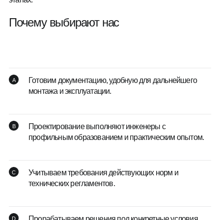
Почему выбирают нас
Готовим документацию, удобную для дальнейшего
монтажа и эксплуатации.
Проектирование выполняют инженеры с
профильным образованием и практическим опытом.
Учитываем требования действующих норм и
технических регламентов.
Прорабатываем решения под конкретные условия