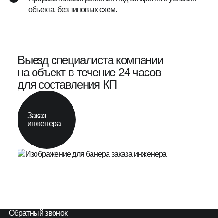
объекта, без типовых схем.
Выезд специалиста компании
на объект в течение 24 часов
для составления КП
Заказ
инженера
Обратный звонок