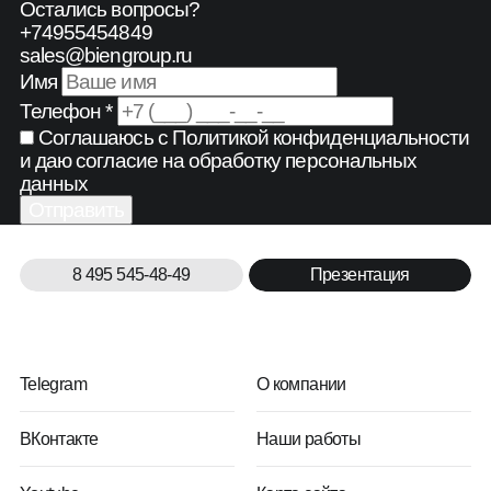
Остались вопросы?
+74955454849
sales@biengroup.ru
Имя
Телефон *
Соглашаюсь с
Политикой конфиденциальности
и даю согласие на обработку персональных
данных
Отправить
8 495 545-48-49
Презентация
Telegram
О компании
ВКонтакте
Наши работы