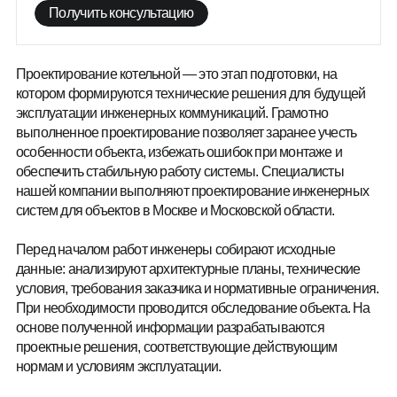
Получить консультацию
Получить консультацию
Проектирование котельной — это этап подготовки, на
котором формируются технические решения для будущей
эксплуатации инженерных коммуникаций. Грамотно
выполненное проектирование позволяет заранее учесть
особенности объекта, избежать ошибок при монтаже и
обеспечить стабильную работу системы. Специалисты
нашей компании выполняют проектирование инженерных
систем для объектов в Москве и Московской области.
Перед началом работ инженеры собирают исходные
данные: анализируют архитектурные планы, технические
условия, требования заказчика и нормативные ограничения.
При необходимости проводится обследование объекта. На
основе полученной информации разрабатываются
проектные решения, соответствующие действующим
нормам и условиям эксплуатации.