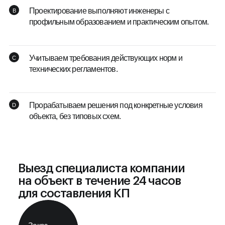
Проектирование выполняют инженеры с
профильным образованием и практическим опытом.
Учитываем требования действующих норм и
технических регламентов.
Прорабатываем решения под конкретные условия
объекта, без типовых схем.
Выезд специалиста компании
на объект в течение 24 часов
для составления КП