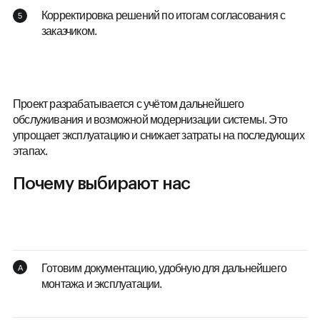
Корректировка решений по итогам согласования с
заказчиком.
Проект разрабатывается с учётом дальнейшего
обслуживания и возможной модернизации системы. Это
упрощает эксплуатацию и снижает затраты на последующих
этапах.
Почему выбирают нас
Готовим документацию, удобную для дальнейшего
монтажа и эксплуатации.