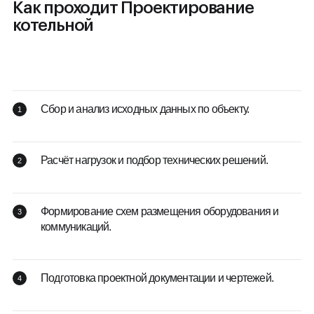
Как проходит Проектирование
котельной
Сбор и анализ исходных данных по объекту.
Расчёт нагрузок и подбор технических решений.
Формирование схем размещения оборудования и
коммуникаций.
Подготовка проектной документации и чертежей.