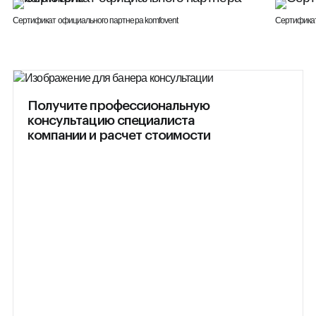
Сертификат официального партнера komfovent
Сертифика
Получите профессиональную
консультацию специалиста
компании и расчет стоимости