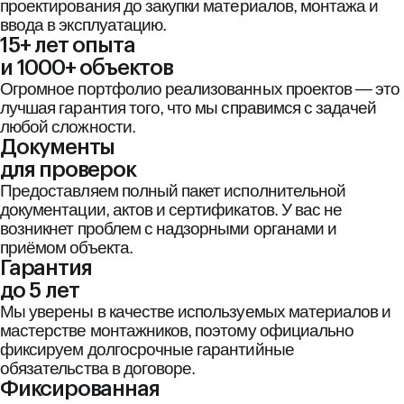
проектирования до закупки материалов, монтажа и
ввода в эксплуатацию.
15+ лет опыта
и 1000+ объектов
Огромное портфолио реализованных проектов — это
лучшая гарантия того, что мы справимся с задачей
любой сложности.
Документы
для проверок
Предоставляем полный пакет исполнительной
документации, актов и сертификатов. У вас не
возникнет проблем с надзорными органами и
приёмом объекта.
Гарантия
до 5 лет
Мы уверены в качестве используемых материалов и
мастерстве монтажников, поэтому официально
фиксируем долгосрочные гарантийные
обязательства в договоре.
Фиксированная