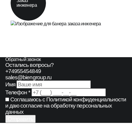
Заказ
инженера
Обратный звонок
Остались вопросы?
+74955454849
sales@biengroup.ru
Имя
Телефон *
Соглашаюсь с
Политикой конфиденциальности
и даю согласие на обработку персональных
данных
Отправить