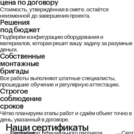
цена по договору
Стоимость, утверждённая в смете, остаётся
неизменной до завершения проекта.
Решения
под бюджет
Подберём конфигурацию оборудования и
материалов, которая решит вашу задачу за разумные
деньги.
Собственные
монтажные
бригады
Все работы выполняют штатные специалисты,
прошедшие обучение и регулярную аттестацию.
Строгое
соблюдение
сроков
Чётко планируем этапы работ и сдаём объект точно в
день, указанный в договоре.
Наши сертификаты